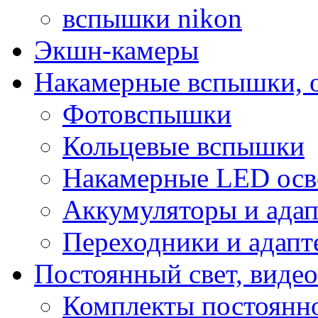
вспышки nikon
Экшн-камеры
Накамерные вспышки, о
Фотовспышки
Кольцевые вспышки
Накамерные LED осв
Аккумуляторы и ада
Переходники и адапт
Постоянный свет, видео
Комплекты постоянно