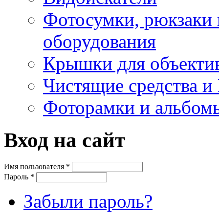
Фотосумки, рюкзаки 
оборудования
Крышки для объекти
Чистящие средства и
Фоторамки и альбом
Вход на сайт
Имя пользователя
*
Пароль
*
Забыли пароль?