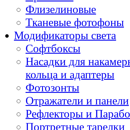
Флизелиновые
Тканевые фотофоны
Модификаторы света
Софтбоксы
Насадки для накаме
кольца и адаптеры
Фотозонты
Отражатели и панели
Рефлекторы и Парабо
Портретные тарелки