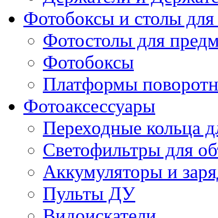
Фотобоксы и столы для
Фотостолы для пред
Фотобоксы
Платформы поворот
Фотоаксессуары
Переходные кольца д
Светофильтры для об
Аккумуляторы и заря
Пульты ДУ
Видоискатели