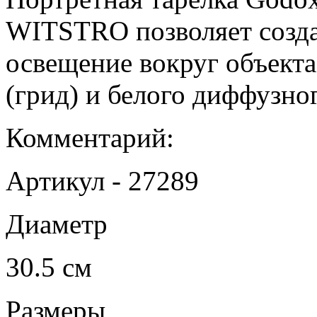
WITSTRO позволяет созда
освещение вокруг объекта
(грид) и белого диффузно
Комментарий:
Артикул - 27289
Диаметр
30.5 см
Размеры