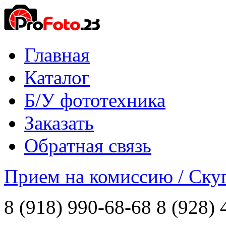
Главная
Каталог
Б/У фототехника
Заказать
Обратная связь
Прием на комиссию / Ску
8 (918) 990-68-68
8 (928) 